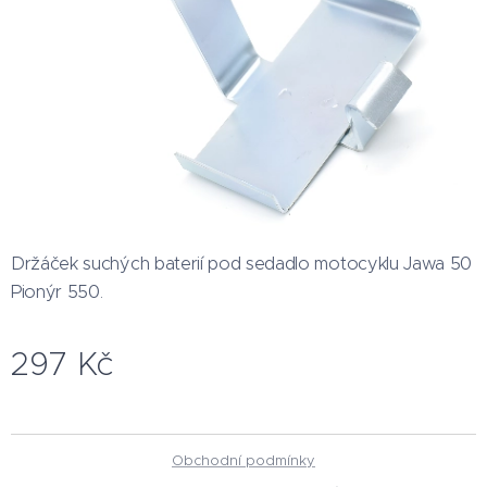
Držáček suchých baterií pod sedadlo motocyklu Jawa 50
Pionýr 550.
297
Kč
Obchodní podmínky