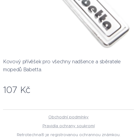
Kovový přívěšek pro všechny nadšence a sběratele
mopedů Babetta.
107
Kč
Obchodní podmínky
Pravidla ochrany soukromí
Retrotechna® je registrovanou ochrannou známkou.