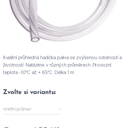
Kvalitní průhledná hadička paliva se zvýšenou odolností a
životností. Nabízíme v různých průměrech. Provozní
teplota -10°C až + 65°C. Délka 1 m.
Zvolte si variantu:
Vnitřní průmer