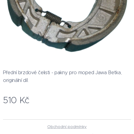
Přední brzdové čelisti - pakny pro moped Jawa Betka,
originální díl.
510
Kč
Obchodní podmínky