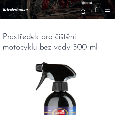
Hledat
Retrotechna.cz
Prostředek pro čištění
motocyklu bez vody 500 ml