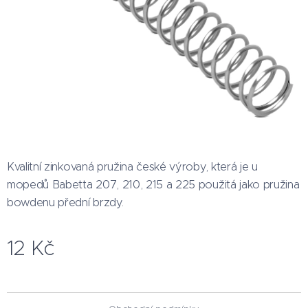
Kvalitní zinkovaná pružina české výroby, která je u
mopedů Babetta 207, 210, 215 a 225 použitá jako pružina
bowdenu přední brzdy.
12
Kč