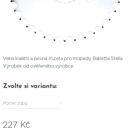
Velmi kvalitní a pevná rozeta pro mopedy Babetta Stella.
Výrobek od ověřeného výrobce.
Zvolte si variantu:
Počet zubů
227
Kč