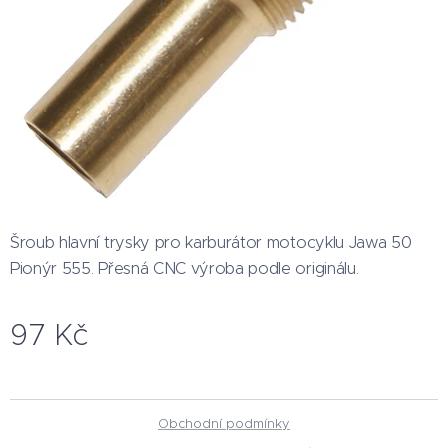
Šroub hlavní trysky pro karburátor motocyklu Jawa 50
Pionýr 555. Přesná CNC výroba podle originálu.
97
Kč
Obchodní podmínky