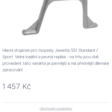
Hlavní stojánek pro mopedy Jawetta 551 Standard /
Sport. Velmi kvalitní a pevná replika - na trhu jsou dvě
provedení, tato varianta je pevnější a má přesnější dílenské
zpracování.
1 457
Kč
Obchodní podmínky