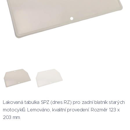
Lakovaná tabulka SPZ (dnes RZ) pro zadní blatník starých
motocyklů. Lemováno, kvalitní provedení. Rozměr 123 x
203 mm.