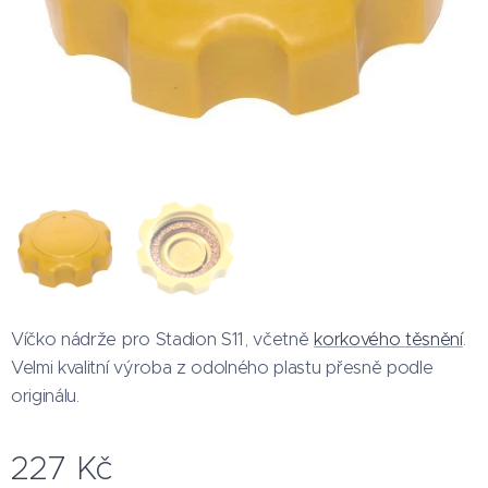
Víčko nádrže pro Stadion S11, včetně
korkového těsnění
.
Velmi kvalitní výroba z odolného plastu přesně podle
originálu.
227
Kč